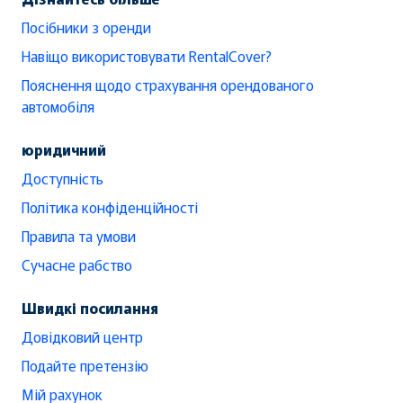
Посібники з оренди
Навіщо використовувати RentalCover?
Пояснення щодо страхування орендованого
автомобіля
юридичний
Доступність
Політика конфіденційності
Правила та умови
Сучасне рабство
Швидкі посилання
Довідковий центр
Подайте претензію
Мій рахунок