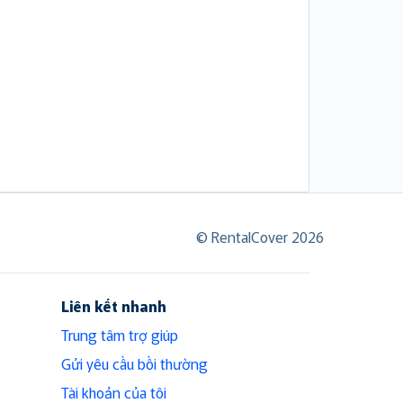
© RentalCover 2026
Liên kết nhanh
Trung tâm trợ giúp
Gửi yêu cầu bồi thường
Tài khoản của tôi