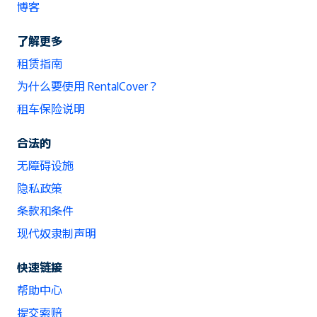
博客
了解更多
租赁指南
为什么要使用 RentalCover？
租车保险说明
合法的
无障碍设施
隐私政策
条款和条件
现代奴隶制声明
快速链接
帮助中心
提交索赔