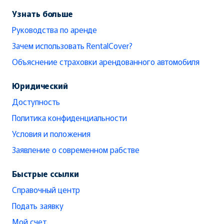
Узнать больше
Руководства по аренде
Зачем использовать RentalCover?
Объяснение страховки арендованного автомобиля
Юридический
Доступность
Политика конфиденциальности
Условия и положения
Заявление о современном рабстве
Быстрые ссылки
Справочный центр
Подать заявку
Мой счет