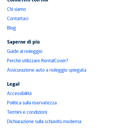
Chi siamo
Contattaci
Blog
Saperne di più
Guide al noleggio
Perché utilizzare RentalCover?
Assicurazione auto a noleggio spiegata
Legal
Accessibilità
Politica sulla riservatezza
Termini e condizioni
Dichiarazione sulla schiavitù moderna