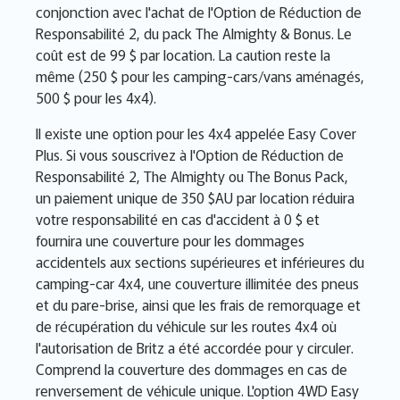
conjonction avec l'achat de l'Option de Réduction de
Responsabilité 2, du pack The Almighty & Bonus. Le
coût est de 99 $ par location. La caution reste la
même (250 $ pour les camping-cars/vans aménagés,
500 $ pour les 4x4).
Il existe une option pour les 4x4 appelée Easy Cover
Plus. Si vous souscrivez à l'Option de Réduction de
Responsabilité 2, The Almighty ou The Bonus Pack,
un paiement unique de 350 $AU par location réduira
votre responsabilité en cas d'accident à 0 $ et
fournira une couverture pour les dommages
accidentels aux sections supérieures et inférieures du
camping-car 4x4, une couverture illimitée des pneus
et du pare-brise, ainsi que les frais de remorquage et
de récupération du véhicule sur les routes 4x4 où
l'autorisation de Britz a été accordée pour y circuler.
Comprend la couverture des dommages en cas de
renversement de véhicule unique. L'option 4WD Easy