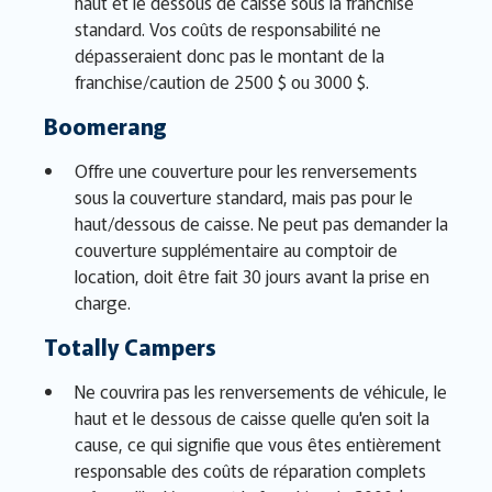
haut et le dessous de caisse sous la franchise
standard. Vos coûts de responsabilité ne
dépasseraient donc pas le montant de la
franchise/caution de 2500 $ ou 3000 $.
Boomerang
Offre une couverture pour les renversements
sous la couverture standard, mais pas pour le
haut/dessous de caisse. Ne peut pas demander la
couverture supplémentaire au comptoir de
location, doit être fait 30 jours avant la prise en
charge.
Totally Campers
Ne couvrira pas les renversements de véhicule, le
haut et le dessous de caisse quelle qu'en soit la
cause, ce qui signifie que vous êtes entièrement
responsable des coûts de réparation complets