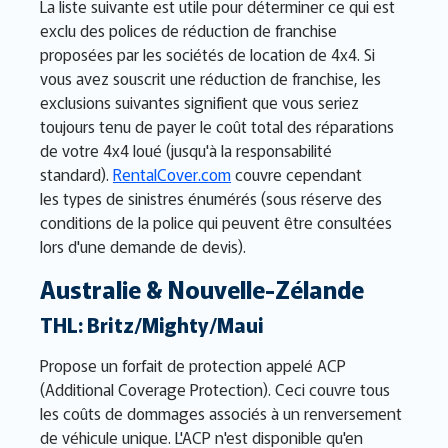
La liste suivante est utile pour déterminer ce qui est
exclu des polices de réduction de franchise
proposées par les sociétés de location de 4x4. Si
vous avez souscrit une réduction de franchise, les
exclusions suivantes signifient que vous seriez
toujours tenu de payer le coût total des réparations
de votre 4x4 loué (jusqu'à la responsabilité
standard).
RentalCover.com
couvre cependant
les types de sinistres énumérés (sous réserve des
conditions de la police qui peuvent être consultées
lors d'une demande de devis).
Australie & Nouvelle-Zélande
THL: Britz/Mighty/Maui
Propose un forfait de protection appelé ACP
(Additional Coverage Protection). Ceci couvre tous
les coûts de dommages associés à un renversement
de véhicule unique. L'ACP n'est disponible qu'en