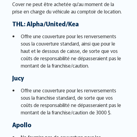
Cover ne peut être achetée qu'au moment de la
prise en charge du véhicule au comptoir de location.
THL: Alpha/United/Kea
Offre une couverture pour les renversements
sous la couverture standard, ainsi que pour le
haut et le dessous de caisse, de sorte que vos
coûts de responsabilité ne dépasseraient pas le
montant de la franchise/caution.
Jucy
Offre une couverture pour les renversements
sous la franchise standard, de sorte que vos
coûts de responsabilité ne dépasseraient pas le
montant de la franchise/caution de 3000 $.
Apollo