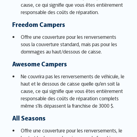
cause, ce qui signifie que vous êtes entièrement
responsable des coûts de réparation.
Freedom Campers
Offre une couverture pour les renversements
sous la couverture standard, mais pas pour les
dommages au haut/dessous de caisse.
Awesome Campers
Ne couvrira pas les renversements de véhicule, le
haut et le dessous de caisse quelle qu'en soit la
cause, ce qui signifie que vous êtes entièrement
responsable des coûts de réparation complets
même s'ils dépassent la franchise de 3000 $.
All Seasons
Offre une couverture pour les renversements, le