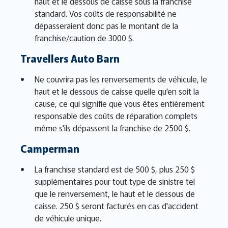
haut et le dessous de caisse sous la franchise
standard. Vos coûts de responsabilité ne
dépasseraient donc pas le montant de la
franchise/caution de 3000 $.
Travellers Auto Barn
Ne couvrira pas les renversements de véhicule, le
haut et le dessous de caisse quelle qu'en soit la
cause, ce qui signifie que vous êtes entièrement
responsable des coûts de réparation complets
même s'ils dépassent la franchise de 2500 $.
Camperman
La franchise standard est de 500 $, plus 250 $
supplémentaires pour tout type de sinistre tel
que le renversement, le haut et le dessous de
caisse. 250 $ seront facturés en cas d'accident
de véhicule unique.