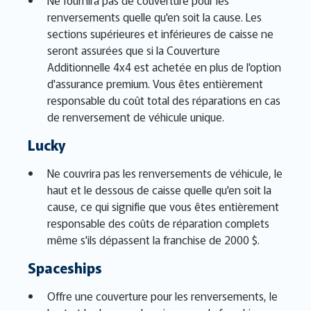
Ne fournira pas de couverture pour les
renversements quelle qu'en soit la cause. Les
sections supérieures et inférieures de caisse ne
seront assurées que si la Couverture
Additionnelle 4x4 est achetée en plus de l'option
d'assurance premium. Vous êtes entièrement
responsable du coût total des réparations en cas
de renversement de véhicule unique.
Lucky
Ne couvrira pas les renversements de véhicule, le
haut et le dessous de caisse quelle qu'en soit la
cause, ce qui signifie que vous êtes entièrement
responsable des coûts de réparation complets
même s'ils dépassent la franchise de 2000 $.
Spaceships
Offre une couverture pour les renversements, le