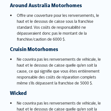
Around Australia Motorhomes
Offre une couverture pour les renversements, le
haut et le dessous de caisse sous la franchise
standard. Vos coûts de responsabilité ne
dépasseraient donc pas le montant de la
franchise/caution de 6000 $.
Cruisin Motorhomes
Ne couvrira pas les renversements de véhicule, le
haut et le dessous de caisse quelle qu'en soit la
cause, ce qui signifie que vous êtes entièrement
responsable des coûts de réparation complets
même s'ils dépassent la franchise de 5000 $.
Wicked
Ne couvrira pas les renversements de véhicule, le
haut et le dessous de caisse quelle qu'en soit la