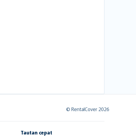
© RentalCover 2026
Tautan cepat