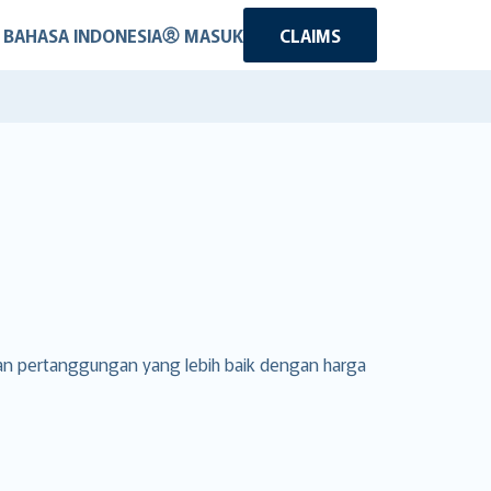
BAHASA INDONESIA
MASUK
CLAIMS
an pertanggungan yang lebih baik dengan harga