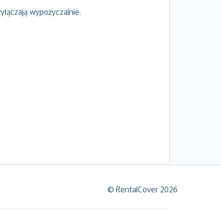
yłączają wypożyczalnie.
© RentalCover 2026