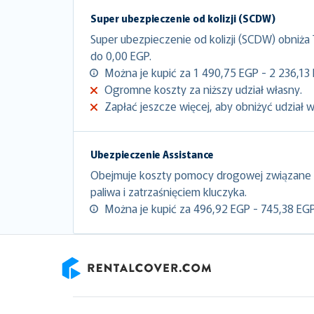
Super ubezpieczenie od kolizji (SCDW)
Super ubezpieczenie od kolizji (SCDW) obniża
do 0,00 EGP.
Można je kupić za 1 490,75 EGP - 2 236,13 
Ogromne koszty za niższy udział własny.
Zapłać jeszcze więcej, aby obniżyć udział 
Ubezpieczenie Assistance
Obejmuje koszty pomocy drogowej związane 
paliwa i zatrzaśnięciem kluczyka.
Można je kupić za 496,92 EGP - 745,38 EGP
RentalCover