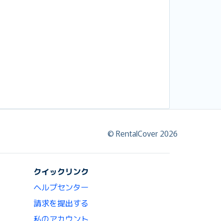
© RentalCover 2026
クイックリンク
ヘルプセンター
請求を提出する
私のアカウント