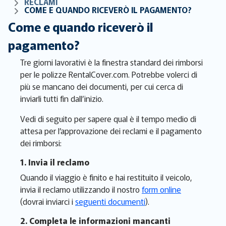
RECLAMI
COME E QUANDO RICEVERÒ IL PAGAMENTO?
Come e quando riceverò il
pagamento?
Tre giorni lavorativi è la finestra standard dei rimborsi
per le polizze RentalCover.com. Potrebbe volerci di
più se mancano dei documenti, per cui cerca di
inviarli tutti fin dall’inizio.
Vedi di seguito per sapere qual è il tempo medio di
attesa per l’approvazione dei reclami e il pagamento
dei rimborsi:
1. Invia il reclamo
Quando il viaggio è finito e hai restituito il veicolo,
invia il reclamo utilizzando il nostro
form online
(dovrai inviarci i
seguenti documenti
).
2. Completa le informazioni mancanti