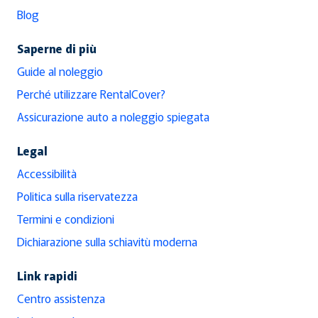
Blog
Saperne di più
Guide al noleggio
Perché utilizzare RentalCover?
Assicurazione auto a noleggio spiegata
Legal
Accessibilità
Politica sulla riservatezza
Termini e condizioni
Dichiarazione sulla schiavitù moderna
Link rapidi
Centro assistenza