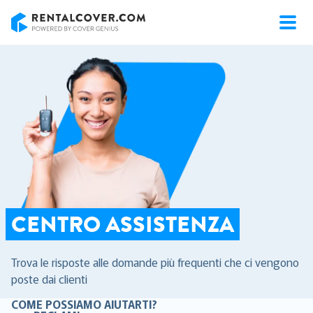
RentalCover
CENTRO ASSISTENZA
Trova le risposte alle domande più frequenti che ci vengono
poste dai clienti
COME POSSIAMO AIUTARTI?