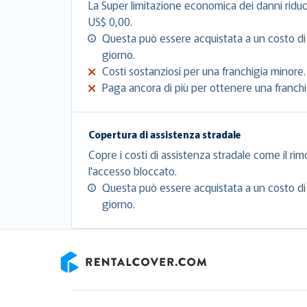
La Super limitazione economica dei danni riduc
US$ 0,00.
Questa può essere acquistata a un costo di
giorno.
Costi sostanziosi per una franchigia minore.
Paga ancora di più per ottenere una franchig
Copertura di assistenza stradale
Copre i costi di assistenza stradale come il rim
l'accesso bloccato.
Questa può essere acquistata a un costo di
giorno.
RentalCover