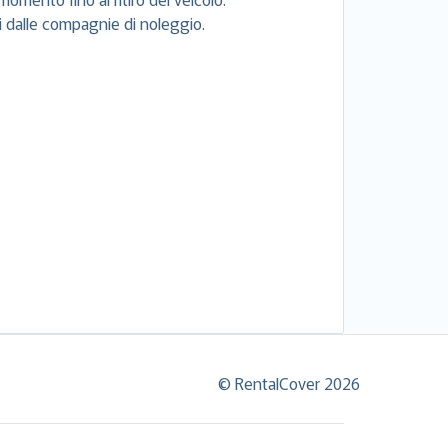
si dalle compagnie di noleggio.
© RentalCover 2026