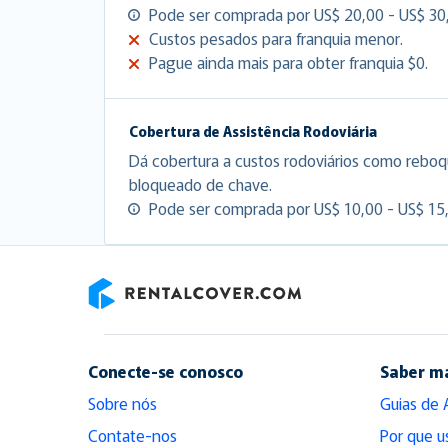
Pode ser comprada por US$ 20,00 - US$ 30,
Custos pesados para franquia menor.
Pague ainda mais para obter franquia $0.
Cobertura de Assistência Rodoviária
Dá cobertura a custos rodoviários como reboq
bloqueado de chave.
Pode ser comprada por US$ 10,00 - US$ 15,
RentalCover
Conecte-se conosco
Saber m
Sobre nós
Guias de 
Contate-nos
Por que u