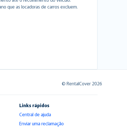
ano que as locadoras de carros excluem.
© RentalCover 2026
Links rápidos
Central de ajuda
Enviar uma reclamação