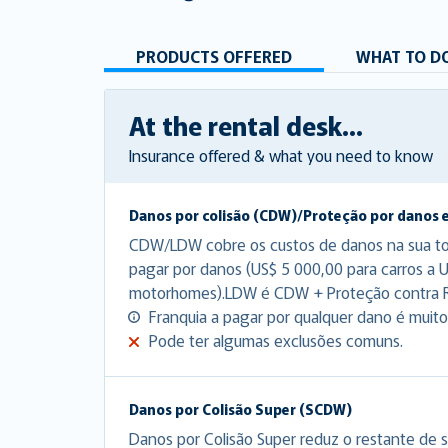
PRODUCTS OFFERED
WHAT TO DO
At the rental desk...
Insurance offered & what you need to know
Danos por colisão (CDW)/Proteção por danos 
CDW/LDW cobre os custos de danos na sua tota
pagar por danos (US$ 5 000,00 para carros a 
motorhomes).LDW é CDW + Proteção contra 
Franquia a pagar por qualquer dano é muito 
Pode ter algumas exclusões comuns.
Danos por Colisão Super (SCDW)
Danos por Colisão Super reduz o restante de s