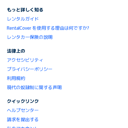
もっと詳しく知る
レンタルガイド
RentalCover を使用する理由は何ですか?
レンタカー保険の説明
法律上の
アクセシビリティ
プライバシーポリシー
利用規約
現代の奴隷制に関する声明
クイックリンク
ヘルプセンター
請求を提出する