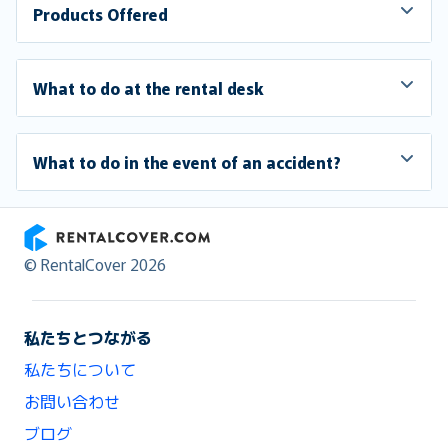
Products Offered
What to do at the rental desk
What to do in the event of an accident?
RentalCover
© RentalCover 2026
私たちとつながる
私たちについて
お問い合わせ
ブログ