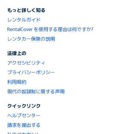
もっと詳しく知る
レンタルガイド
RentalCover を使用する理由は何ですか?
レンタカー保険の説明
法律上の
アクセシビリティ
プライバシーポリシー
利用規約
現代の奴隷制に関する声明
クイックリンク
ヘルプセンター
請求を提出する