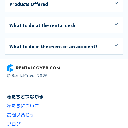
Products Offered
What to do at the rental desk
What to do in the event of an accident?
RentalCover
© RentalCover 2026
私たちとつながる
私たちについて
お問い合わせ
ブログ