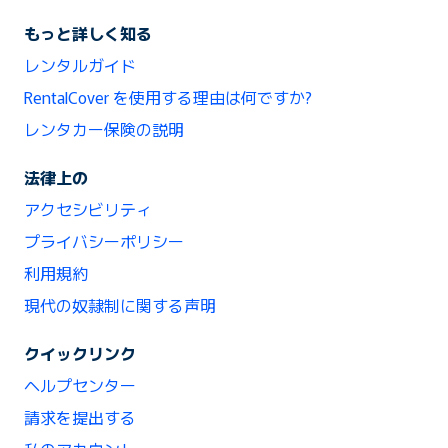
もっと詳しく知る
レンタルガイド
RentalCover を使用する理由は何ですか?
レンタカー保険の説明
法律上の
アクセシビリティ
プライバシーポリシー
利用規約
現代の奴隷制に関する声明
クイックリンク
ヘルプセンター
請求を提出する