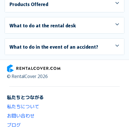
Products Offered
What to do at the rental desk
What to do in the event of an accident?
RentalCover
© RentalCover 2026
私たちとつながる
私たちについて
お問い合わせ
ブログ