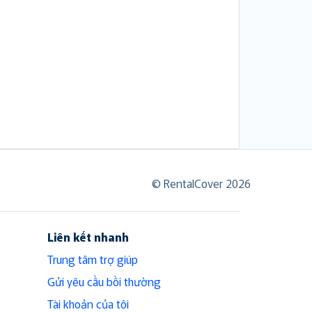
© RentalCover 2026
Liên kết nhanh
Trung tâm trợ giúp
Gửi yêu cầu bồi thường
Tài khoản của tôi