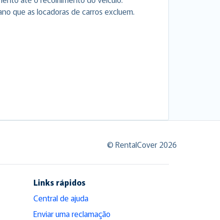
ano que as locadoras de carros excluem.
© RentalCover 2026
Links rápidos
Central de ajuda
Enviar uma reclamação