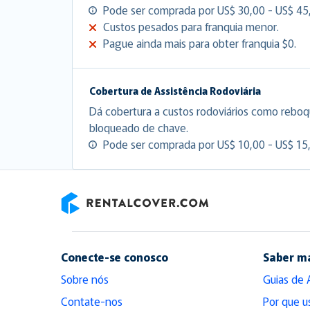
Pode ser comprada por US$ 30,00 - US$ 45,
Custos pesados para franquia menor.
Pague ainda mais para obter franquia $0.
Cobertura de Assistência Rodoviária
Dá cobertura a custos rodoviários como reboq
bloqueado de chave.
Pode ser comprada por US$ 10,00 - US$ 15,
RentalCover
Conecte-se conosco
Saber m
Sobre nós
Guias de 
Contate-nos
Por que u