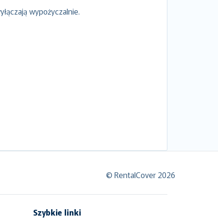
yłączają wypożyczalnie.
© RentalCover 2026
Szybkie linki