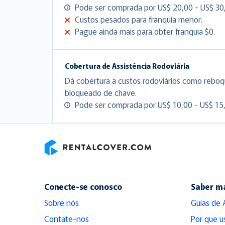
Pode ser comprada por US$ 20,00 - US$ 30,
Custos pesados para franquia menor.
Pague ainda mais para obter franquia $0.
Cobertura de Assistência Rodoviária
Dá cobertura a custos rodoviários como reboq
bloqueado de chave.
Pode ser comprada por US$ 10,00 - US$ 15,
RentalCover
Conecte-se conosco
Saber m
Sobre nós
Guias de 
Contate-nos
Por que u