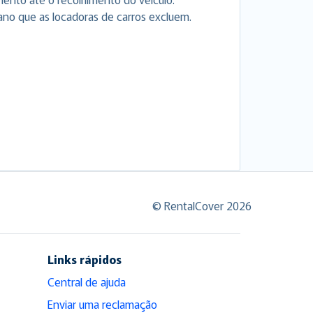
ano que as locadoras de carros excluem.
© RentalCover 2026
Links rápidos
Central de ajuda
Enviar uma reclamação