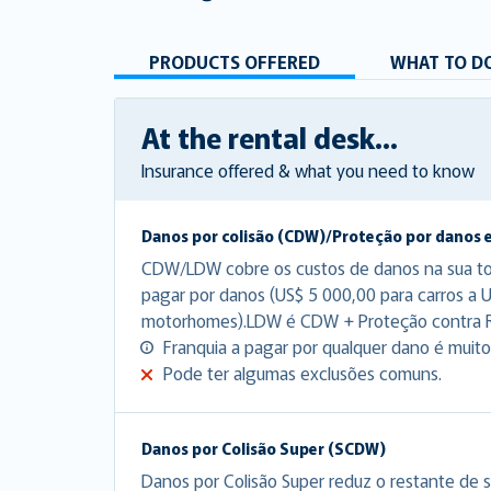
PRODUCTS OFFERED
WHAT TO DO
At the rental desk...
Insurance offered & what you need to know
Danos por colisão (CDW)/Proteção por danos 
CDW/LDW cobre os custos de danos na sua tota
pagar por danos (US$ 5 000,00 para carros a 
motorhomes).LDW é CDW + Proteção contra 
Franquia a pagar por qualquer dano é muito 
Pode ter algumas exclusões comuns.
Danos por Colisão Super (SCDW)
Danos por Colisão Super reduz o restante de s