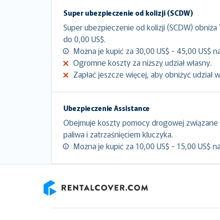
Super ubezpieczenie od kolizji (SCDW)
Super ubezpieczenie od kolizji (SCDW) obniża
do 0,00 US$.
Można je kupić za 30,00 US$ - 45,00 US$ na
Ogromne koszty za niższy udział własny.
Zapłać jeszcze więcej, aby obniżyć udział 
Ubezpieczenie Assistance
Obejmuje koszty pomocy drogowej związane 
paliwa i zatrzaśnięciem kluczyka.
Można je kupić za 10,00 US$ - 15,00 US$ na
RentalCover