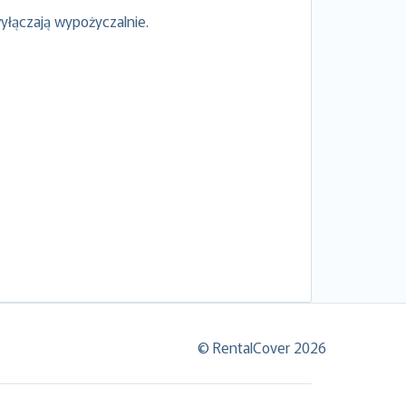
yłączają wypożyczalnie.
© RentalCover 2026