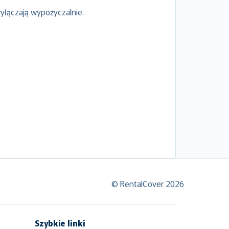
yłączają wypożyczalnie.
© RentalCover 2026
Szybkie linki