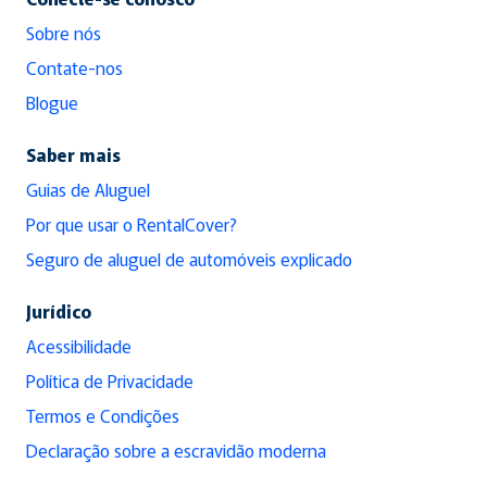
Sobre nós
Contate-nos
Blogue
Saber mais
Guias de Aluguel
Por que usar o RentalCover?
Seguro de aluguel de automóveis explicado
Jurídico
Acessibilidade
Política de Privacidade
Termos e Condições
Declaração sobre a escravidão moderna