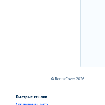
© RentalCover 2026
Быстрые ссылки
Справочный центр