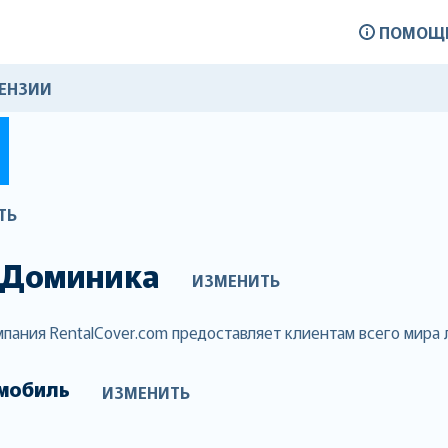
ПОМОЩ
ЕНЗИИ
ТЬ
Доминика
ИЗМЕНИТЬ
омпания RentalCover.com предоставляет клиентам всего мира
мобиль
ИЗМЕНИТЬ