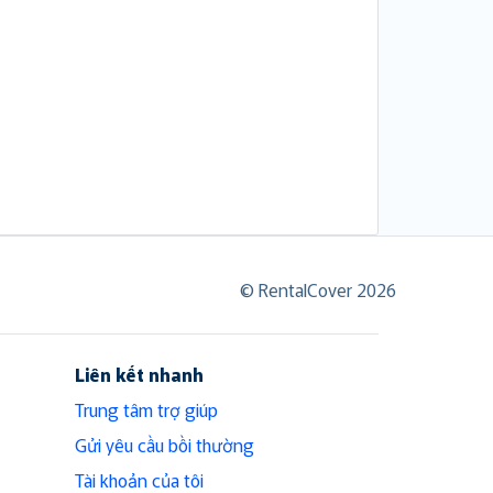
© RentalCover 2026
Liên kết nhanh
Trung tâm trợ giúp
Gửi yêu cầu bồi thường
Tài khoản của tôi