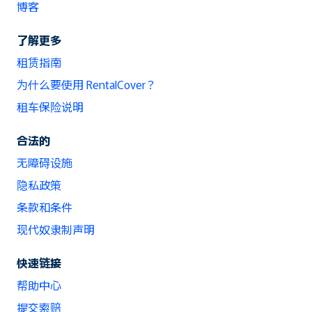
博客
了解更多
租赁指南
为什么要使用 RentalCover？
租车保险说明
合法的
无障碍设施
隐私政策
条款和条件
现代奴隶制声明
快速链接
帮助中心
提交索赔