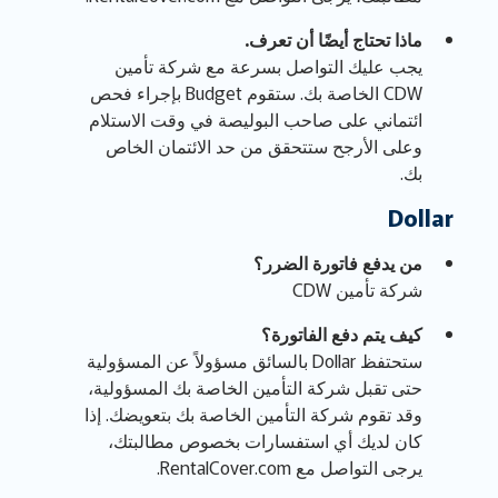
ماذا تحتاج أيضًا أن تعرف.
يجب عليك التواصل بسرعة مع شركة تأمين
CDW الخاصة بك. ستقوم Budget بإجراء فحص
ائتماني على صاحب البوليصة في وقت الاستلام
وعلى الأرجح ستتحقق من حد الائتمان الخاص
بك.
Dollar
من يدفع فاتورة الضرر؟
شركة تأمين CDW
كيف يتم دفع الفاتورة؟
ستحتفظ Dollar بالسائق مسؤولاً عن المسؤولية
حتى تقبل شركة التأمين الخاصة بك المسؤولية،
وقد تقوم شركة التأمين الخاصة بك بتعويضك. إذا
كان لديك أي استفسارات بخصوص مطالبتك،
يرجى التواصل مع RentalCover.com.