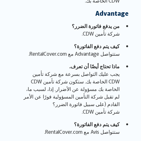
CDW الخاصة بك.
Advantage
من يدفع فاتورة الضرر؟
شركة تأمين CDW.
كيف يتم دفع الفاتورة؟
ستتواصل Advantage مع RentalCover.com.
ماذا تحتاج أيضًا أن تعرف.
يجب عليك التواصل بسرعة مع شركة تأمين
CDW الخاصة بك. ستكون شركة تأمين CDW
الخاصة بك مسؤولة عن الأضرار. إذا، لسبب ما،
لم تقبل شركة التأمين المسؤولية فورًا عن الأمر
القادم (على سبيل فاتورة الضرر؟
شركة تأمين CDW.
كيف يتم دفع الفاتورة؟
ستتواصل Avis مع RentalCover.com.