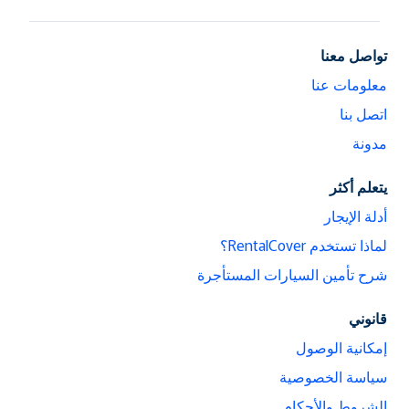
تواصل معنا
معلومات عنا
اتصل بنا
مدونة
يتعلم أكثر
أدلة الإيجار
لماذا تستخدم RentalCover؟
شرح تأمين السيارات المستأجرة
قانوني
إمكانية الوصول
سياسة الخصوصية
الشروط والأحكام