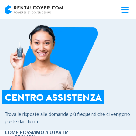
RentalCover
CENTRO ASSISTENZA
Trova le risposte alle domande più frequenti che ci vengono
poste dai clienti
COME POSSIAMO AIUTARTI?