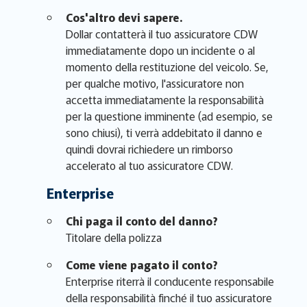
Cos'altro devi sapere.
Dollar contatterà il tuo assicuratore CDW
immediatamente dopo un incidente o al
momento della restituzione del veicolo. Se,
per qualche motivo, l'assicuratore non
accetta immediatamente la responsabilità
per la questione imminente (ad esempio, se
sono chiusi), ti verrà addebitato il danno e
quindi dovrai richiedere un rimborso
accelerato al tuo assicuratore CDW.
Enterprise
Chi paga il conto del danno?
Titolare della polizza
Come viene pagato il conto?
Enterprise riterrà il conducente responsabile
della responsabilità finché il tuo assicuratore