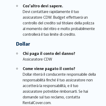
Cos'altro devi sapere.
Devi contattare rapidamente il tuo
assicuratore CDW. Budget effettuerà un
controllo del credito sul titolare della polizza
al momento del ritiro e molto probabilmente
controllerà il tuo limite di credito.
Dollar
Chi paga il conto del danno?
Assicuratore CDW
Come viene pagato il conto?
Dollar riterrà il conducente responsabile della
responsabilità finché il tuo assicuratore non
accetterà la responsabilità, e il tuo
assicuratore potrebbe rimborsarti. Se hai
domande sul tuo reclamo, contatta
RentalCover.com.