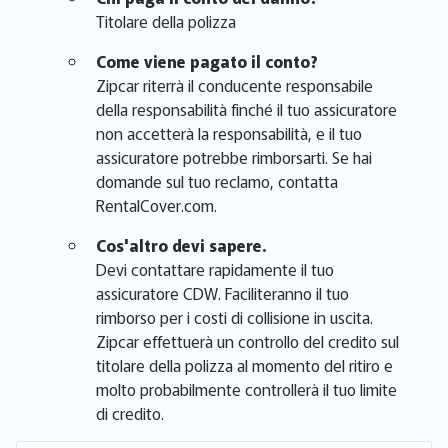
Titolare della polizza
Come viene pagato il conto?
Zipcar riterrà il conducente responsabile
della responsabilità finché il tuo assicuratore
non accetterà la responsabilità, e il tuo
assicuratore potrebbe rimborsarti. Se hai
domande sul tuo reclamo, contatta
RentalCover.com.
Cos'altro devi sapere.
Devi contattare rapidamente il tuo
assicuratore CDW. Faciliteranno il tuo
rimborso per i costi di collisione in uscita.
Zipcar effettuerà un controllo del credito sul
titolare della polizza al momento del ritiro e
molto probabilmente controllerà il tuo limite
di credito.