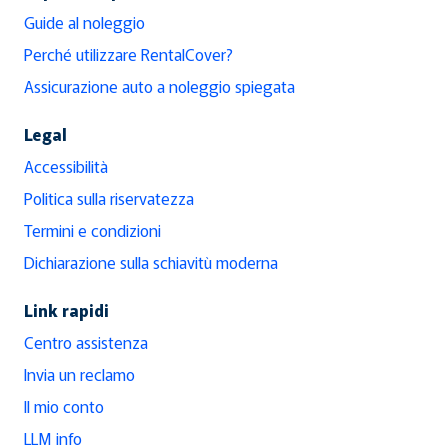
Guide al noleggio
Perché utilizzare RentalCover?
Assicurazione auto a noleggio spiegata
Legal
Accessibilità
Politica sulla riservatezza
Termini e condizioni
Dichiarazione sulla schiavitù moderna
Link rapidi
Centro assistenza
Invia un reclamo
Il mio conto
LLM info