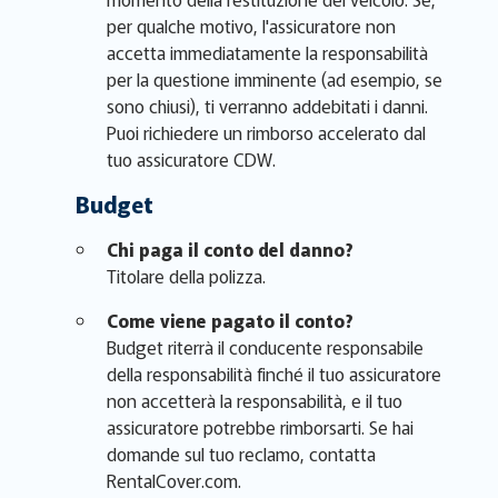
per qualche motivo, l'assicuratore non
accetta immediatamente la responsabilità
per la questione imminente (ad esempio, se
sono chiusi), ti verranno addebitati i danni.
Puoi richiedere un rimborso accelerato dal
tuo assicuratore CDW.
Budget
Chi paga il conto del danno?
Titolare della polizza.
Come viene pagato il conto?
Budget riterrà il conducente responsabile
della responsabilità finché il tuo assicuratore
non accetterà la responsabilità, e il tuo
assicuratore potrebbe rimborsarti. Se hai
domande sul tuo reclamo, contatta
RentalCover.com.