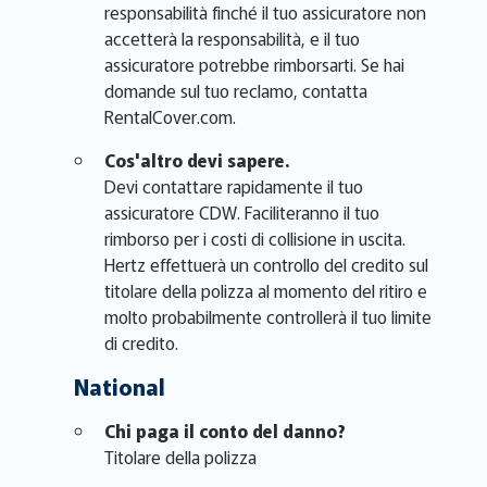
responsabilità finché il tuo assicuratore non
accetterà la responsabilità, e il tuo
assicuratore potrebbe rimborsarti. Se hai
domande sul tuo reclamo, contatta
RentalCover.com.
Cos'altro devi sapere.
Devi contattare rapidamente il tuo
assicuratore CDW. Faciliteranno il tuo
rimborso per i costi di collisione in uscita.
Hertz effettuerà un controllo del credito sul
titolare della polizza al momento del ritiro e
molto probabilmente controllerà il tuo limite
di credito.
National
Chi paga il conto del danno?
Titolare della polizza