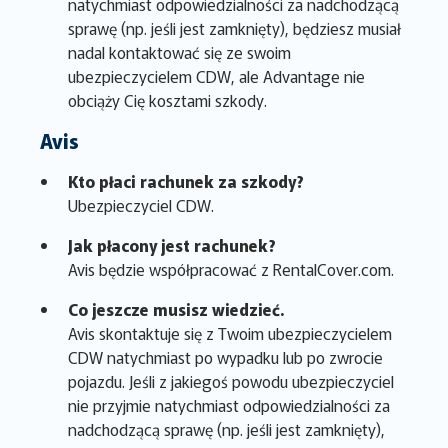
natychmiast odpowiedzialności za nadchodzącą
sprawę (np. jeśli jest zamknięty), będziesz musiał
nadal kontaktować się ze swoim
ubezpieczycielem CDW, ale Advantage nie
obciąży Cię kosztami szkody.
Avis
Kto płaci rachunek za szkody?
Ubezpieczyciel CDW.
Jak płacony jest rachunek?
Avis będzie współpracować z RentalCover.com.
Co jeszcze musisz wiedzieć.
Avis skontaktuje się z Twoim ubezpieczycielem
CDW natychmiast po wypadku lub po zwrocie
pojazdu. Jeśli z jakiegoś powodu ubezpieczyciel
nie przyjmie natychmiast odpowiedzialności za
nadchodzącą sprawę (np. jeśli jest zamknięty),