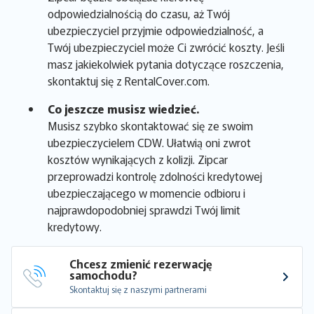
odpowiedzialnością do czasu, aż Twój
ubezpieczyciel przyjmie odpowiedzialność, a
Twój ubezpieczyciel może Ci zwrócić koszty. Jeśli
masz jakiekolwiek pytania dotyczące roszczenia,
skontaktuj się z RentalCover.com.
Co jeszcze musisz wiedzieć.
Musisz szybko skontaktować się ze swoim
ubezpieczycielem CDW. Ułatwią oni zwrot
kosztów wynikających z kolizji. Zipcar
przeprowadzi kontrolę zdolności kredytowej
ubezpieczającego w momencie odbioru i
najprawdopodobniej sprawdzi Twój limit
kredytowy.
Chcesz zmienić rezerwację 
samochodu?
Skontaktuj się z naszymi partnerami