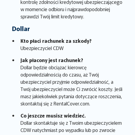
kontrolę zdolności kredytowej ubezpieczającego
w momencie odbioru i najprawdopodobniej
sprawdzi Twój limit kredytowy.
Dollar
Kto płaci rachunek za szkody?
Ubezpieczyciel CDW
Jak płacony jest rachunek?
Dollar będzie obciążać kierowcę
odpowiedzialnością do czasu, aż Twój
ubezpieczyciel przyjmie odpowiedzialność, a
Twój ubezpieczyciel może Ci zwrócić koszty. Jeśli
masz jakiekolwiek pytania dotyczące roszczenia,
skontaktuj się z RentalCover.com.
Co jeszcze musisz wiedzieć.
Dollar skontaktuje się z Twoim ubezpieczycielem
CDW natychmiast po wypadku lub po zwrocie