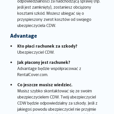
odpowiedzialności za nadchodzącą sprawę (np.
jeśli jest zamknięty), zostaniesz obciążony
kosztami szkód. Możesz ubiegać się o
przyspieszony zwrot kosztów od swojego
ubezpieczyciela CDW.
Advantage
Kto płaci rachunek za szkody?
Ubezpieczyciel CDW.
Jak płacony jest rachunek?
Advantage będzie współpracować z
RentalCover.com.
Co jeszcze musisz wiedzieć.
Musisz szybko skontaktować się ze swoim
ubezpieczycielem CDW. Twój ubezpieczyciel
CDW będzie odpowiedzialny za szkody. Jeśli z
jakiegoś powodu ubezpieczyciel nie przyjmie