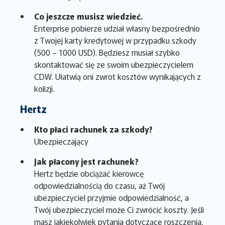
Co jeszcze musisz wiedzieć.
Enterprise pobierze udział własny bezpośrednio
z Twojej karty kredytowej w przypadku szkody
(500 – 1000 USD). Będziesz musiał szybko
skontaktować się ze swoim ubezpieczycielem
CDW. Ułatwią oni zwrot kosztów wynikających z
kolizji.
Hertz
Kto płaci rachunek za szkody?
Ubezpieczający
Jak płacony jest rachunek?
Hertz będzie obciążać kierowcę
odpowiedzialnością do czasu, aż Twój
ubezpieczyciel przyjmie odpowiedzialność, a
Twój ubezpieczyciel może Ci zwrócić koszty. Jeśli
masz jakiekolwiek pytania dotyczące roszczenia,