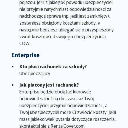
pojazdu. Jeśli z jakiegoś powodu ubezpieczyciel
nie przyjmie natychmiast odpowiedzialności za
nadchodzącą sprawę (np. jeśli jest zamknięty),
zostaniesz obciążony kosztami szkody, a
następnie będziesz ubiegać się o przyspieszony
zwrot kosztów od swojego ubezpieczyciela
CDW.
Enterprise
Kto płaci rachunek za szkody?
Ubezpieczający
Jak płacony jest rachunek?
Enterprise będzie obciążać kierowcę
odpowiedzialnością do czasu, aż Twój
ubezpieczyciel przyjmie odpowiedzialność, a
Twój ubezpieczyciel może Ci zwrócić koszty. Jeśli
masz jakiekolwiek pytania dotyczące roszczenia,
skontaktuj się z RentalCover.com.