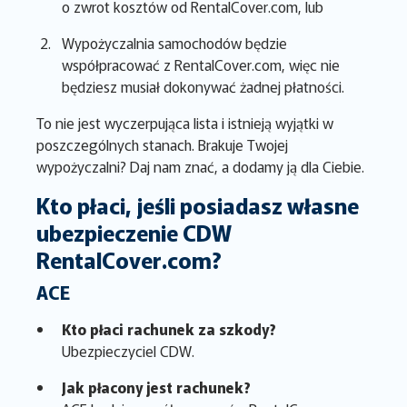
o zwrot kosztów od RentalCover.com, lub
Wypożyczalnia samochodów będzie
współpracować z RentalCover.com, więc nie
będziesz musiał dokonywać żadnej płatności.
To nie jest wyczerpująca lista i istnieją wyjątki w
poszczególnych stanach. Brakuje Twojej
wypożyczalni? Daj nam znać, a dodamy ją dla Ciebie.
Kto płaci, jeśli posiadasz własne
ubezpieczenie CDW
RentalCover.com?
ACE
Kto płaci rachunek za szkody?
Ubezpieczyciel CDW.
Jak płacony jest rachunek?