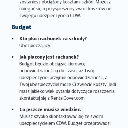
zostaniesz obciążony kosztami szkód. Możesz
ubiegać się o przyspieszony zwrot kosztów od
swojego ubezpieczyciela CDW.
Budget
Kto płaci rachunek za szkody?
Ubezpieczający.
Jak płacony jest rachunek?
Budget będzie obciążać kierowcę
odpowiedzialnością do czasu, aż Twój
ubezpieczyciel przyjmie odpowiedzialność, a
Twój ubezpieczyciel może Ci zwrócić koszty. Jeśli
masz jakiekolwiek pytania dotyczące roszczenia,
skontaktuj się z RentalCover.com.
Co jeszcze musisz wiedzieć.
Musisz szybko skontaktować się ze swoim
ubezpieczycielem CDW. Budget przeprowadzi