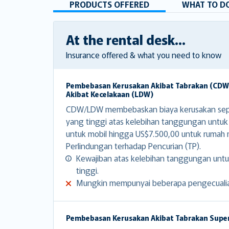
PRODUCTS OFFERED
WHAT TO DO
At the rental desk...
Insurance offered & what you need to know
Pembebasan Kerusakan Akibat Tabrakan (CD
Akibat Kecelakaan (LDW)
CDW/LDW membebaskan biaya kerusakan sep
yang tinggi atas kelebihan tanggungan untuk
untuk mobil hingga US$7.500,00 untuk rumah
Perlindungan terhadap Pencurian (TP).
Kewajiban atas kelebihan tanggungan untu
tinggi.
Mungkin mempunyai beberapa pengecuali
Pembebasan Kerusakan Akibat Tabrakan Supe