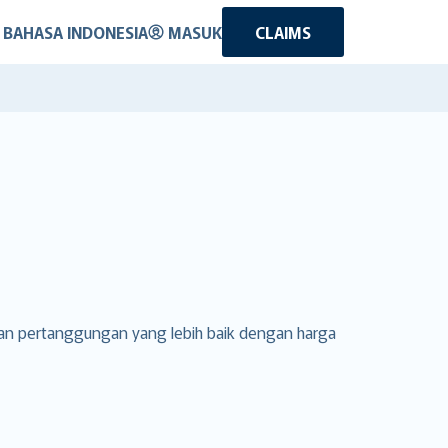
BAHASA INDONESIA
MASUK
CLAIMS
an pertanggungan yang lebih baik dengan harga