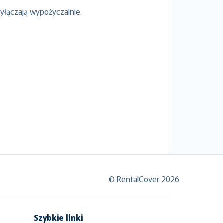
yłączają wypożyczalnie.
© RentalCover 2026
Szybkie linki