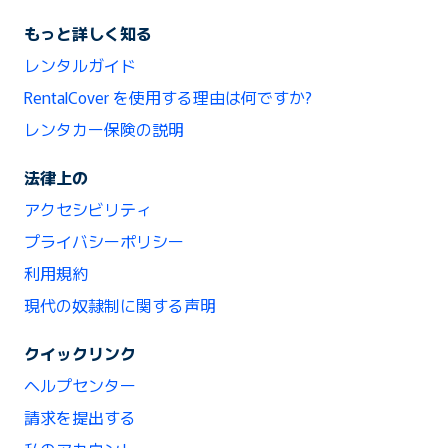
もっと詳しく知る
レンタルガイド
RentalCover を使用する理由は何ですか?
レンタカー保険の説明
法律上の
アクセシビリティ
プライバシーポリシー
利用規約
現代の奴隷制に関する声明
クイックリンク
ヘルプセンター
請求を提出する