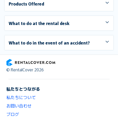
Products Offered
What to do at the rental desk
What to do in the event of an accident?
RentalCover
© RentalCover 2026
私たちとつながる
私たちについて
お問い合わせ
ブログ