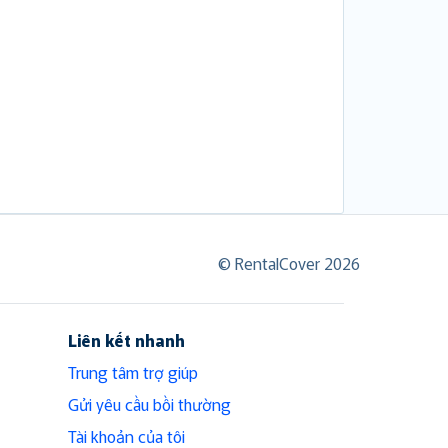
© RentalCover 2026
Liên kết nhanh
Trung tâm trợ giúp
Gửi yêu cầu bồi thường
Tài khoản của tôi