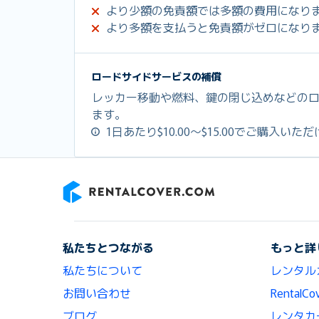
より少額の免責額では多額の費用になり
より多額を支払うと免責額がゼロになり
ロードサイドサービスの補償
レッカー移動や燃料、鍵の閉じ込めなどの
ます。
1日あたり$10.00～$15.00でご購入いた
RentalCover
私たちとつながる
もっと詳
私たちについて
レンタル
お問い合わせ
Renta
ブログ
レンタカ