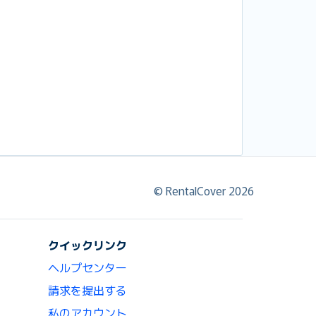
© RentalCover 2026
クイックリンク
ヘルプセンター
請求を提出する
私のアカウント