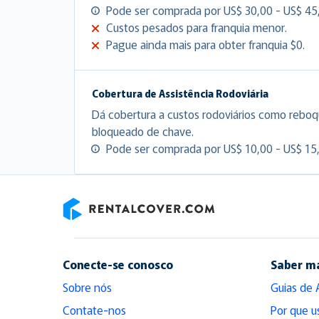
Pode ser comprada por US$ 30,00 - US$ 45,
Custos pesados para franquia menor.
Pague ainda mais para obter franquia $0.
Cobertura de Assistência Rodoviária
Dá cobertura a custos rodoviários como reboq
bloqueado de chave.
Pode ser comprada por US$ 10,00 - US$ 15,
RentalCover
Conecte-se conosco
Saber m
Sobre nós
Guias de 
Contate-nos
Por que u