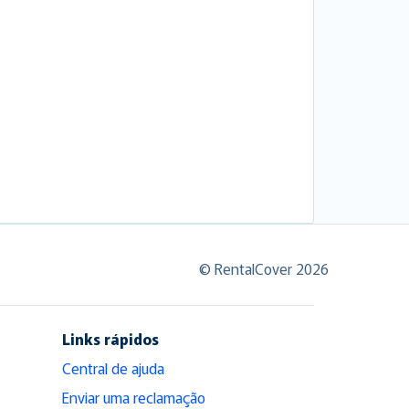
© RentalCover 2026
Links rápidos
Central de ajuda
Enviar uma reclamação