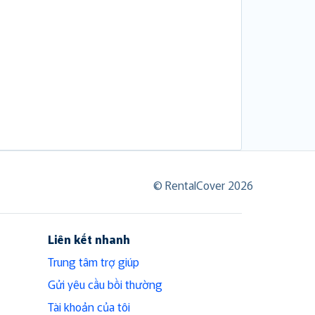
© RentalCover 2026
Liên kết nhanh
Trung tâm trợ giúp
Gửi yêu cầu bồi thường
Tài khoản của tôi