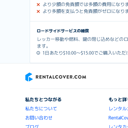
より少額の免責額では多額の費用になり
より多額を支払うと免責額がゼロになり
ロードサイドサービスの補償
レッカー移動や燃料、鍵の閉じ込めなどの
ます。
1日あたり$10.00～$15.00でご購入いた
RentalCover
私たちとつながる
もっと詳
私たちについて
レンタル
お問い合わせ
Renta
ブログ
レンタカ