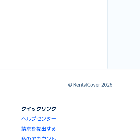
© RentalCover 2026
クイックリンク
ヘルプセンター
請求を提出する
私のアカウント