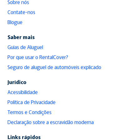
Sobre nós
Contate-nos
Blogue
Saber mais
Guias de Aluguel
Por que usar o RentalCover?
Seguro de aluguel de automóveis explicado
Jurídico
Acessibilidade
Política de Privacidade
Termos e Condições
Declaração sobre a escravidão moderna
Links rápidos