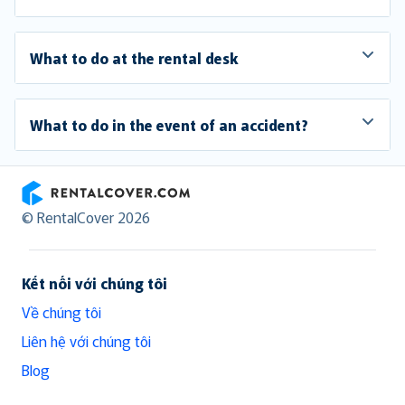
What to do at the rental desk
What to do in the event of an accident?
RentalCover
© RentalCover 2026
Kết nối với chúng tôi
Về chúng tôi
Liên hệ với chúng tôi
Blog