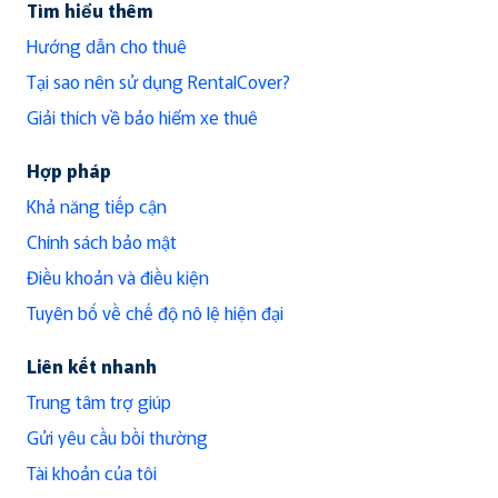
Tìm hiểu thêm
Hướng dẫn cho thuê
Tại sao nên sử dụng RentalCover?
Giải thích về bảo hiểm xe thuê
Hợp pháp
Khả năng tiếp cận
Chính sách bảo mật
Điều khoản và điều kiện
Tuyên bố về chế độ nô lệ hiện đại
Liên kết nhanh
Trung tâm trợ giúp
Gửi yêu cầu bồi thường
Tài khoản của tôi