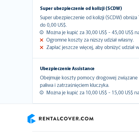
Super ubezpieczenie od kolizji (SCDW)
Super ubezpieczenie od kolizji (SCDW) obniża
do 0,00 US$.
Można je kupić za 30,00 US$ - 45,00 US$ na
Ogromne koszty za niższy udział własny.
Zapłać jeszcze więcej, aby obniżyć udział 
Ubezpieczenie Assistance
Obejmuje koszty pomocy drogowej związane 
paliwa i zatrzaśnięciem kluczyka.
Można je kupić za 10,00 US$ - 15,00 US$ na
RentalCover