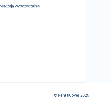
yłączają wypożyczalnie.
© RentalCover 2026