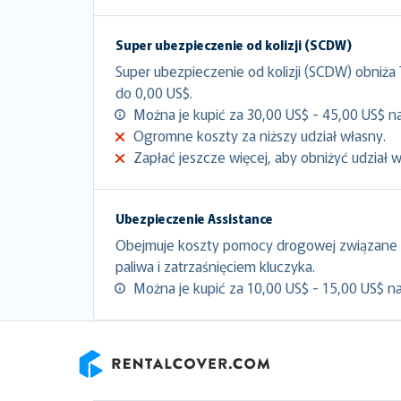
Super ubezpieczenie od kolizji (SCDW)
Super ubezpieczenie od kolizji (SCDW) obniża
do 0,00 US$.
Można je kupić za 30,00 US$ - 45,00 US$ na
Ogromne koszty za niższy udział własny.
Zapłać jeszcze więcej, aby obniżyć udział 
Ubezpieczenie Assistance
Obejmuje koszty pomocy drogowej związane 
paliwa i zatrzaśnięciem kluczyka.
Można je kupić za 10,00 US$ - 15,00 US$ na
RentalCover