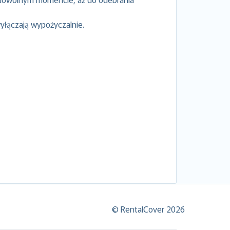
yłączają wypożyczalnie.
© RentalCover 2026