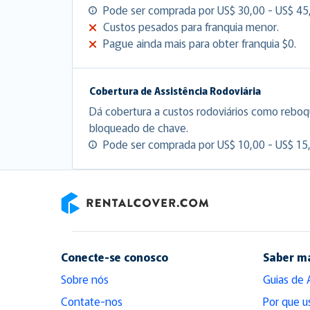
Pode ser comprada por US$ 30,00 - US$ 45,
Custos pesados para franquia menor.
Pague ainda mais para obter franquia $0.
Cobertura de Assistência Rodoviária
Dá cobertura a custos rodoviários como reboq
bloqueado de chave.
Pode ser comprada por US$ 10,00 - US$ 15,
RentalCover
Conecte-se conosco
Saber m
Sobre nós
Guias de 
Contate-nos
Por que u