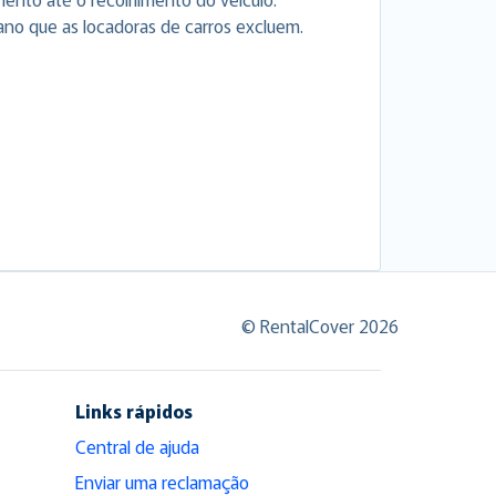
ano que as locadoras de carros excluem.
© RentalCover 2026
Links rápidos
Central de ajuda
Enviar uma reclamação