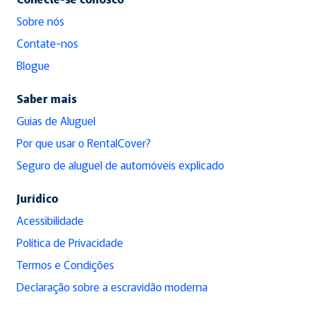
Sobre nós
Contate-nos
Blogue
Saber mais
Guias de Aluguel
Por que usar o RentalCover?
Seguro de aluguel de automóveis explicado
Jurídico
Acessibilidade
Política de Privacidade
Termos e Condições
Declaração sobre a escravidão moderna