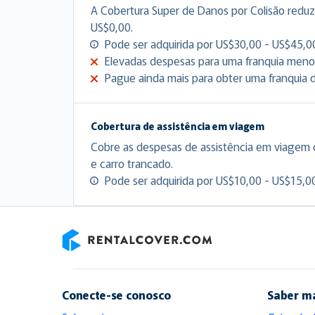
A Cobertura Super de Danos por Colisão reduz 
US$0,00.
Pode ser adquirida por US$30,00 - US$45,00
Elevadas despesas para uma franquia meno
Pague ainda mais para obter uma franquia d
Cobertura de assistência em viagem
Cobre as despesas de assistência em viagem
e carro trancado.
Pode ser adquirida por US$10,00 - US$15,00
RentalCover
Conecte-se conosco
Saber m