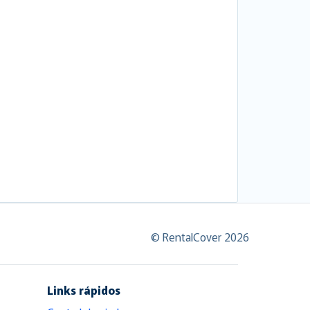
© RentalCover 2026
Links rápidos