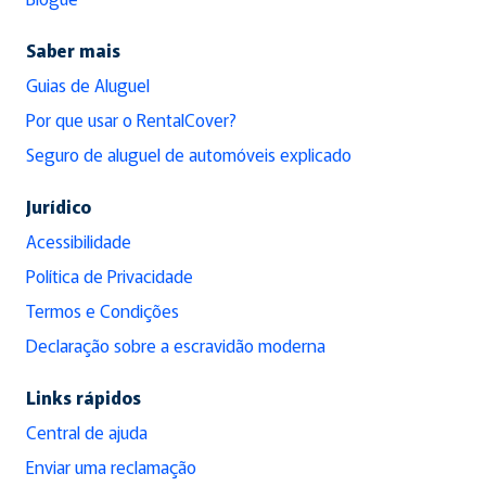
Saber mais
Guias de Aluguel
Por que usar o RentalCover?
Seguro de aluguel de automóveis explicado
Jurídico
Acessibilidade
Política de Privacidade
Termos e Condições
Declaração sobre a escravidão moderna
Links rápidos
Central de ajuda
Enviar uma reclamação