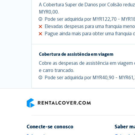
A Cobertura Super de Danos por Colisão reduz 
MYR0,00.
Pode ser adquirida por MYR122,70 - MYR18
Elevadas despesas para uma franquia meno
Pague ainda mais para obter uma franquia d
Cobertura de assistência em viagem
Cobre as despesas de assistência em viagem
e carro trancado.
Pode ser adquirida por MYR40,90 - MYR61,3
RentalCover
Conecte-se conosco
Saber m