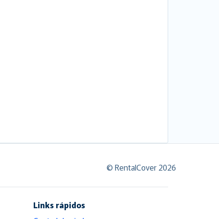
© RentalCover 2026
Links rápidos