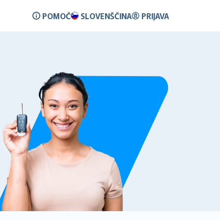
POMOČ
SLOVENŠČINA
PRIJAVA