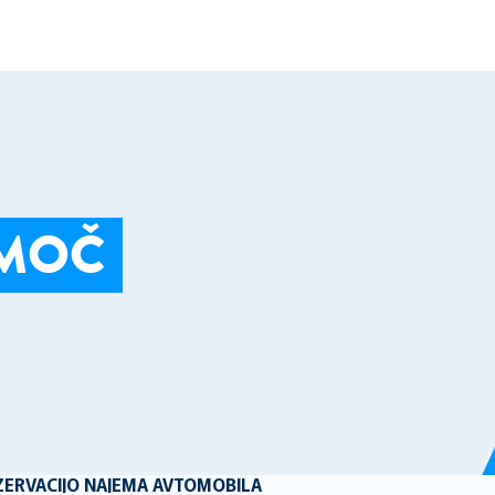
OMOČ
ZERVACIJO NAJEMA AVTOMOBILA