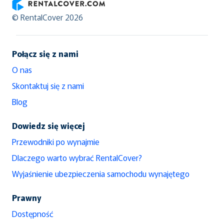
RentalCover
© RentalCover 2026
Połącz się z nami
O nas
Skontaktuj się z nami
Blog
Dowiedz się więcej
Przewodniki po wynajmie
Dlaczego warto wybrać RentalCover?
Wyjaśnienie ubezpieczenia samochodu wynajętego
Prawny
Dostępność