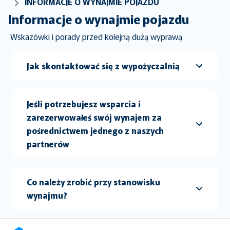
INFORMACJE O WYNAJMIE POJAZDU
Informacje o wynajmie pojazdu
Wskazówki i porady przed kolejną dużą wyprawą
Jak skontaktować się z wypożyczalnią
Jeśli potrzebujesz wsparcia i
zarezerwowałeś swój wynajem za
pośrednictwem jednego z naszych
partnerów
Co należy zrobić przy stanowisku
wynajmu?