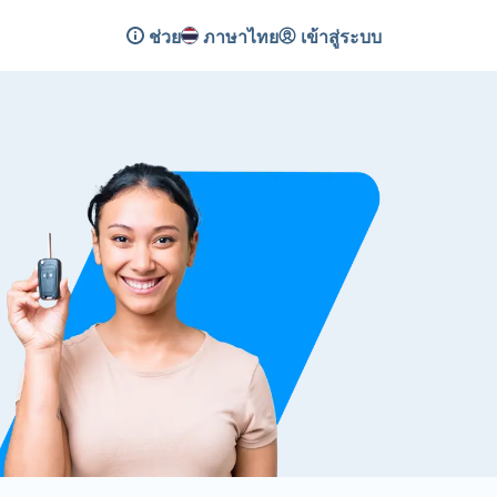
ช่วย
ภาษาไทย
เข้าสู่ระบบ