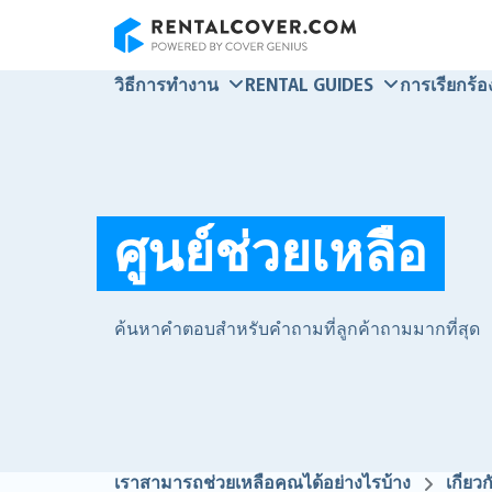
RentalCover
วิธีการทำงาน
RENTAL GUIDES
การเรียกร้อง
ศูนย์ช่วยเหลือ
ค้นหาคำตอบสำหรับคำถามที่ลูกค้าถามมากที่สุด
เราสามารถช่วยเหลือคุณได้อย่างไรบ้าง
เกี่ย