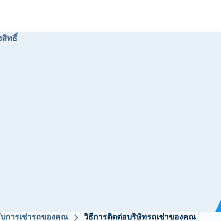
สิทธิ์
วกับการเช่ารถของคุณ
วิธีการติดต่อบริษัทรถเช่าของคุณ