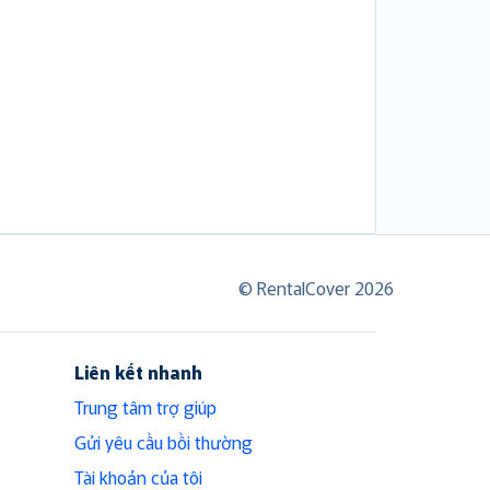
© RentalCover 2026
Liên kết nhanh
Trung tâm trợ giúp
Gửi yêu cầu bồi thường
Tài khoản của tôi