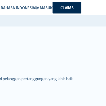
BAHASA INDONESIA
MASUK
CLAIMS
ri pelanggan pertanggungan yang lebih baik