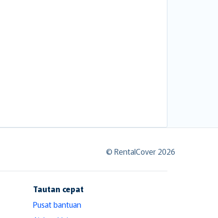
© RentalCover 2026
Tautan cepat
Pusat bantuan